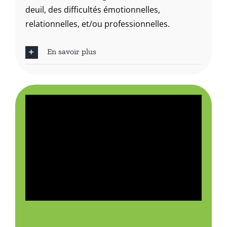
deuil, des difficultés émotionnelles,
relationnelles, et/ou professionnelles.
En savoir plus