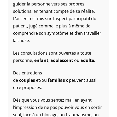
guider la personne vers ses propres
solutions, en tenant compte de sa réalité.
L’accent est mis sur l’aspect participatif du
patient, jugé comme le plus à même de
comprendre son symptôme et d’en travailler
la cause.
Les consultations sont ouvertes à toute
personne,
enfant
,
adolescent
ou
adulte
.
Des entretiens
de
couples
et/ou
familiaux
peuvent aussi
être proposés.
Dès que vous vous sentez mal, en ayant
l’impression de ne pas pouvoir vous en sortir
seul, face à un blocage, un traumatisme, un