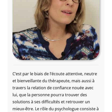
C’est par le biais de l’écoute attentive, neutre
et bienveillante du thérapeute, mais aussi à
travers la relation de confiance nouée avec
lui, que la personne pourra trouver des
solutions à ses difficultés et retrouver un
mieux-être. Le rôle du psychologue consiste à