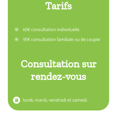
Tarifs
60€ consultation individuelle
95€ consultation familiale ou de couple
Consultation sur
rendez-vous
lundi, mardi, vendredi et samedi.