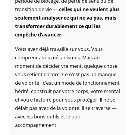
période de blocage, de perte de sens ou de
transition de vie —
celles qui ne veulent plus
seulement analyser ce qui ne va pas, mais
transformer durablement ce qui les
empêche d’avancer.
Vous avez déjà travaillé sur vous. Vous
comprenez vos mécanismes. Mais au
moment de décider vraiment, quelque chose
vous retient encore. Ce n’est pas un manque
de volonté : c’est un mode de fonctionnement
hérité, construit par votre corps, votre mental
et votre histoire pour vous protéger. Il ne se
défait pas avec de la volonté. Il se traverse —
avec les bons outils et le bon
accompagnement.