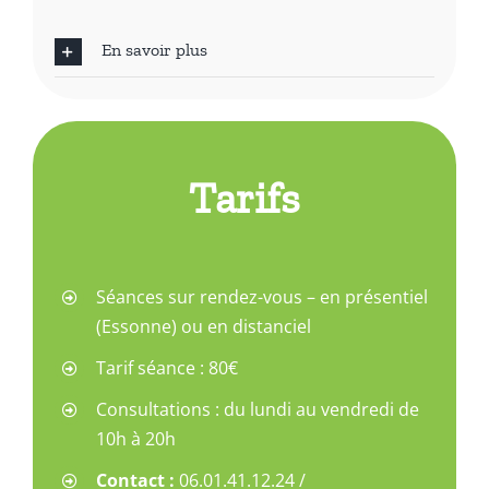
En savoir plus
Tarifs
Séances sur rendez-vous – en présentiel
(Essonne) ou en distanciel
Tarif séance :
80€
Consultations : du lundi au vendredi de
10h à 20h
Contact :
06.01.41.12.24 /