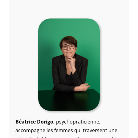
Béatrice Dorigo,
psychopraticienne,
accompagne les femmes qui traversent une