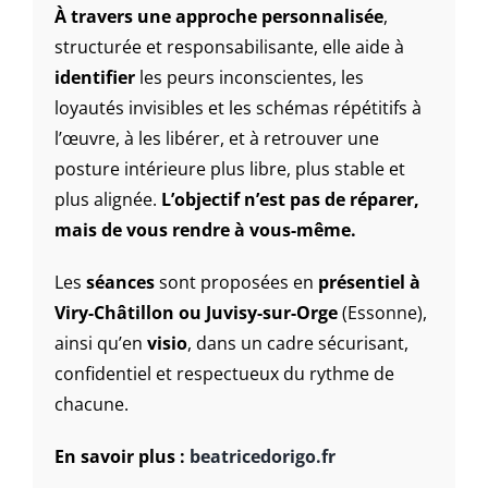
À travers une approche personnalisée
,
structurée et responsabilisante, elle aide à
identifier
les peurs inconscientes, les
loyautés invisibles et les schémas répétitifs à
l’œuvre, à les libérer, et à retrouver une
posture intérieure plus libre, plus stable et
plus alignée.
L’objectif n’est pas de réparer,
mais de vous rendre à vous-même.
Les
séances
sont proposées en
présentiel à
Viry-Châtillon ou Juvisy-sur-Orge
(Essonne),
ainsi qu’en
visio
, dans un cadre sécurisant,
confidentiel et respectueux du rythme de
chacune.
En savoir plus :
beatricedorigo.fr